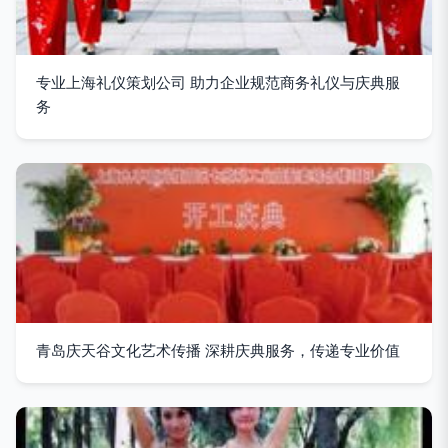
专业上海礼仪策划公司 助力企业规范商务礼仪与庆典服
务
青岛庆天谷文化艺术传播 深耕庆典服务，传递专业价值