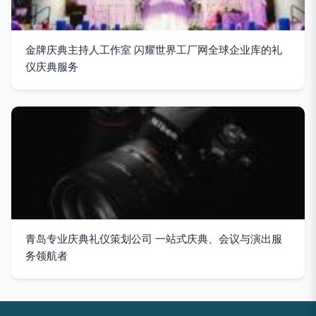
金牌庆典主持人工作室 闪耀世界工厂网全球企业库的礼
仪庆典服务
青岛专业庆典礼仪策划公司 一站式庆典、会议与演出服
务领航者