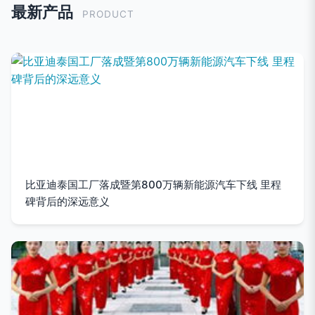
最新产品
PRODUCT
比亚迪泰国工厂落成暨第800万辆新能源汽车下线 里程
碑背后的深远意义