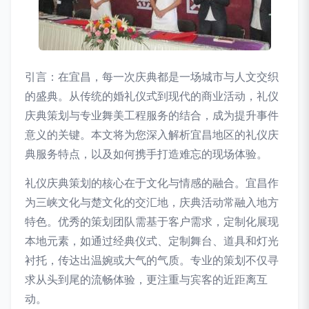
引言：在宜昌，每一次庆典都是一场城市与人文交织
的盛典。从传统的婚礼仪式到现代的商业活动，礼仪
庆典策划与专业舞美工程服务的结合，成为提升事件
意义的关键。本文将为您深入解析宜昌地区的礼仪庆
典服务特点，以及如何携手打造难忘的现场体验。
礼仪庆典策划的核心在于文化与情感的融合。宜昌作
为三峡文化与楚文化的交汇地，庆典活动常融入地方
特色。优秀的策划团队需基于客户需求，定制化展现
本地元素，如通过经典仪式、定制舞台、道具和灯光
衬托，传达出温婉或大气的气质。专业的策划不仅寻
求从头到尾的流畅体验，更注重与宾客的近距离互
动。