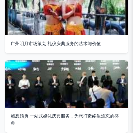
广州明月市场策划 礼仪庆典服务的艺术与价值
畅想婚典 一站式婚礼庆典服务，为您打造终生难忘的盛
典