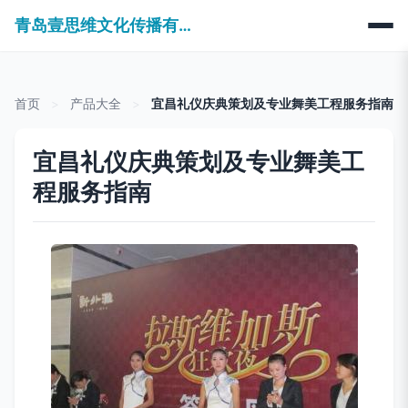
青岛壹思维文化传播有限公司
首页
>
产品大全
>
宜昌礼仪庆典策划及专业舞美工程服务指南
宜昌礼仪庆典策划及专业舞美工
程服务指南