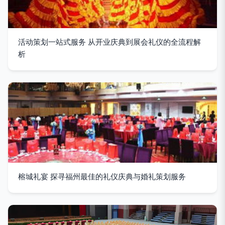
活动策划一站式服务 从开业庆典到展会礼仪的全流程解
析
榕城礼宴 探寻福州最佳的礼仪庆典与婚礼策划服务