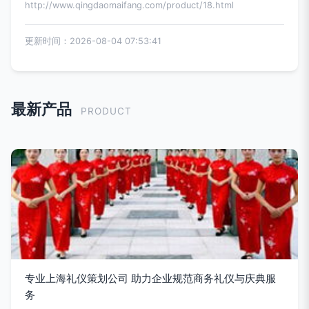
http://www.qingdaomaifang.com/product/18.html
更新时间：2026-08-04 07:53:41
最新产品
PRODUCT
专业上海礼仪策划公司 助力企业规范商务礼仪与庆典服
务