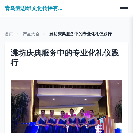
青岛壹思维文化传播有限公司
首页
>
产品大全
>
潍坊庆典服务中的专业化礼仪践行
潍坊庆典服务中的专业化礼仪践
行