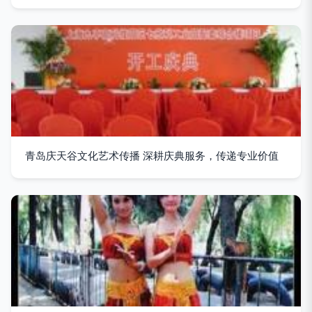
青岛庆天谷文化艺术传播 深耕庆典服务，传递专业价值