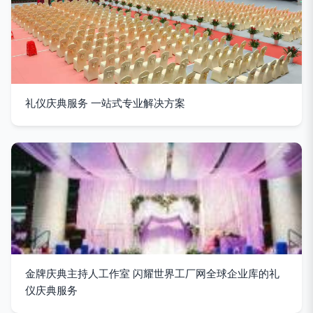
礼仪庆典服务 一站式专业解决方案
金牌庆典主持人工作室 闪耀世界工厂网全球企业库的礼
仪庆典服务