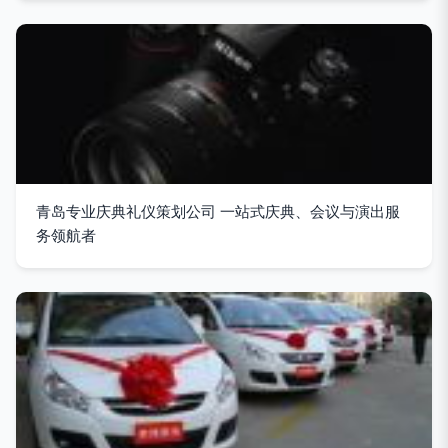
青岛专业庆典礼仪策划公司 一站式庆典、会议与演出服
务领航者